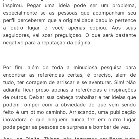
inspirou. Pegar uma ideia pode ser um problema,
especialmente se as pessoas que acompanham seu
perfil perceberem que a originalidade daquilo pertence
a outro lugar e você apenas copiou. Aos seus
seguidores, vai soar preguiçoso. O que será bastante
negativo para a reputação da página.
Por fim, além de toda a minuciosa pesquisa para
encontrar as referências certas, é preciso, além de
tudo, ter coragem de arriscar e se aventurar. Sim! Não
adianta ficar preso apenas a referências e inspirações
de outros. Deixar sua cabeça trabalhar e ter ideias que
podem romper com a obviedade do que vem sendo
feito é um ótimo caminho. Arriscando, uma publicação
inovadora e que ninguém nunca fez em outro lugar
pode pegar as pessoas de surpresa e bombar de vez.
Aqui na Digital Things, nós tentamos equilibrar tudo