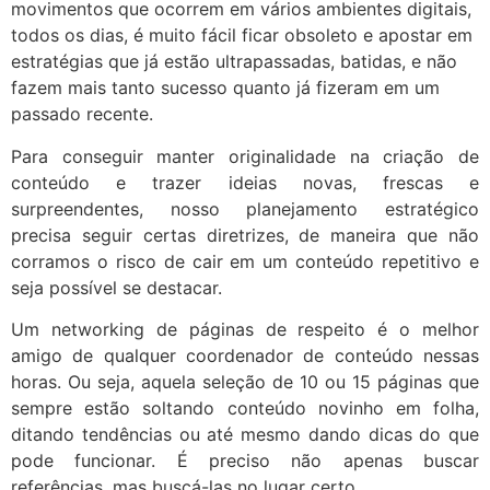
movimentos que ocorrem em vários ambientes digitais,
todos os dias, é muito fácil ficar obsoleto e apostar em
estratégias que já estão ultrapassadas, batidas, e não
fazem mais tanto sucesso quanto já fizeram em um
passado recente.
Para conseguir manter originalidade na criação de
conteúdo e trazer ideias novas, frescas e
surpreendentes, nosso planejamento estratégico
precisa seguir certas diretrizes, de maneira que não
corramos o risco de cair em um conteúdo repetitivo e
seja possível se destacar.
Um networking de páginas de respeito é o melhor
amigo de qualquer coordenador de conteúdo nessas
horas. Ou seja, aquela seleção de 10 ou 15 páginas que
sempre estão soltando conteúdo novinho em folha,
ditando tendências ou até mesmo dando dicas do que
pode funcionar. É preciso não apenas buscar
referências, mas buscá-las no lugar certo.