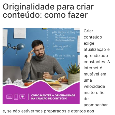
Originalidade para criar
conteúdo: como fazer
Criar
conteúdo
exige
atualização e
aprendizado
constantes. A
internet é
mutável em
uma
velocidade
muito difícil
de
acompanhar,
e, se não estivermos preparados e atentos aos