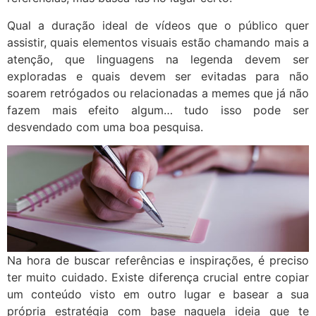
Qual a duração ideal de vídeos que o público quer
assistir, quais elementos visuais estão chamando mais a
atenção, que linguagens na legenda devem ser
exploradas e quais devem ser evitadas para não
soarem retrógados ou relacionadas a memes que já não
fazem mais efeito algum… tudo isso pode ser
desvendado com uma boa pesquisa.
Na hora de buscar referências e inspirações, é preciso
ter muito cuidado. Existe diferença crucial entre copiar
um conteúdo visto em outro lugar e basear a sua
própria estratégia com base naquela ideia que te