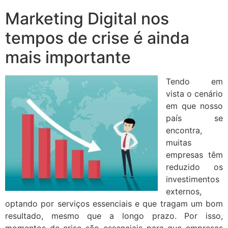
Marketing Digital nos
tempos de crise é ainda
mais importante
Tendo em
vista o cenário
em que nosso
país se
encontra,
muitas
empresas têm
reduzido os
investimentos
externos,
optando por serviços essenciais e que tragam um bom
resultado, mesmo que a longo prazo. Por isso,