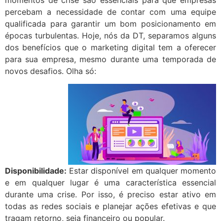
momentos de crise são essenciais para que empresas
percebam a necessidade de contar com uma equipe
qualificada para garantir um bom posicionamento em
épocas turbulentas. Hoje, nós da DT, separamos alguns
dos benefícios que o marketing digital tem a oferecer
para sua empresa, mesmo durante uma temporada de
novos desafios. Olha só:
Disponibilidade:
Estar disponível em qualquer momento
e em qualquer lugar é uma característica essencial
durante uma crise. Por isso, é preciso estar ativo em
todas as redes sociais e planejar ações efetivas e que
tragam retorno, seja financeiro ou popular.