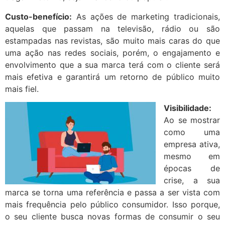
Custo-benefício:
As ações de marketing tradicionais,
aquelas que passam na televisão, rádio ou são
estampadas nas revistas, são muito mais caras do que
uma ação nas redes sociais, porém, o engajamento e
envolvimento que a sua marca terá com o cliente será
mais efetiva e garantirá um retorno de público muito
mais fiel.
Visibilidade:
Ao se mostrar
como uma
empresa ativa,
mesmo em
épocas de
crise, a sua
marca se torna uma referência e passa a ser vista com
mais frequência pelo público consumidor. Isso porque,
o seu cliente busca novas formas de consumir o seu