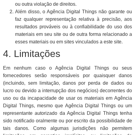
ou outra violação de direitos.
Além disso, o Agência Digital Things não garante ou
faz qualquer representação relativa à precisão, aos
resultados prováveis ​​ou à confiabilidade do uso dos
materiais em seu site ou de outra forma relacionado a
esses materiais ou em sites vinculados a este site.
4. Limitações
Em nenhum caso o Agência Digital Things ou seus
fornecedores serão responsáveis ​​por quaisquer danos
(incluindo, sem limitação, danos por perda de dados ou
lucro ou devido a interrupção dos negócios) decorrentes do
uso ou da incapacidade de usar os materiais em Agência
Digital Things, mesmo que Agência Digital Things ou um
representante autorizado da Agência Digital Things tenha
sido notificado oralmente ou por escrito da possibilidade de
tais danos. Como algumas jurisdições não permitem