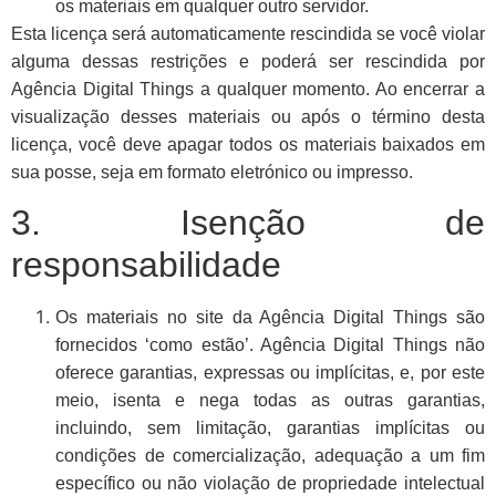
os materiais em qualquer outro servidor.
Esta licença será automaticamente rescindida se você violar
alguma dessas restrições e poderá ser rescindida por
Agência Digital Things a qualquer momento. Ao encerrar a
visualização desses materiais ou após o término desta
licença, você deve apagar todos os materiais baixados em
sua posse, seja em formato eletrónico ou impresso.
3. Isenção de
responsabilidade
Os materiais no site da Agência Digital Things são
fornecidos ‘como estão’. Agência Digital Things não
oferece garantias, expressas ou implícitas, e, por este
meio, isenta e nega todas as outras garantias,
incluindo, sem limitação, garantias implícitas ou
condições de comercialização, adequação a um fim
específico ou não violação de propriedade intelectual