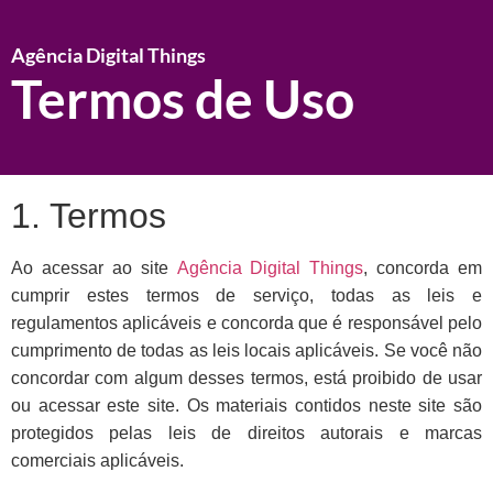
Agência Digital Things
Termos de Uso
1. Termos
Ao acessar ao site
Agência Digital Things
, concorda em
cumprir estes termos de serviço, todas as leis e
regulamentos aplicáveis ​​e concorda que é responsável pelo
cumprimento de todas as leis locais aplicáveis. Se você não
concordar com algum desses termos, está proibido de usar
ou acessar este site. Os materiais contidos neste site são
protegidos pelas leis de direitos autorais e marcas
comerciais aplicáveis.