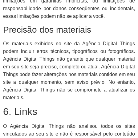
limitações em garantias implícitas, ou limitações de
responsabilidade por danos conseqüentes ou incidentais,
essas limitações podem não se aplicar a você.
Precisão dos materiais
Os materiais exibidos no site da Agência Digital Things
podem incluir erros técnicos, tipográficos ou fotográficos.
Agência Digital Things não garante que qualquer material
em seu site seja preciso, completo ou atual. Agência Digital
Things pode fazer alterações nos materiais contidos em seu
site a qualquer momento, sem aviso prévio. No entanto,
Agência Digital Things não se compromete a atualizar os
materiais.
6. Links
O Agência Digital Things não analisou todos os sites
vinculados ao seu site e não é responsável pelo conteúdo