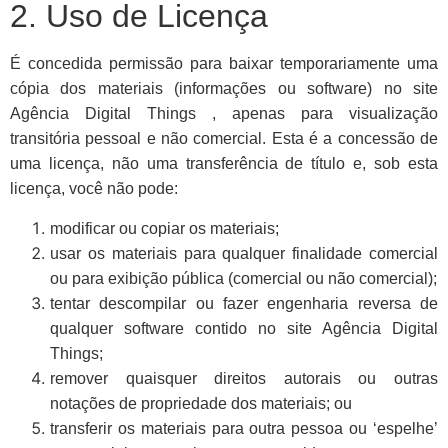
2. Uso de Licença
É concedida permissão para baixar temporariamente uma
cópia dos materiais (informações ou software) no site
Agência Digital Things , apenas para visualização
transitória pessoal e não comercial. Esta é a concessão de
uma licença, não uma transferência de título e, sob esta
licença, você não pode:
modificar ou copiar os materiais;
usar os materiais para qualquer finalidade comercial
ou para exibição pública (comercial ou não comercial);
tentar descompilar ou fazer engenharia reversa de
qualquer software contido no site Agência Digital
Things;
remover quaisquer direitos autorais ou outras
notações de propriedade dos materiais; ou
transferir os materiais para outra pessoa ou ‘espelhe’