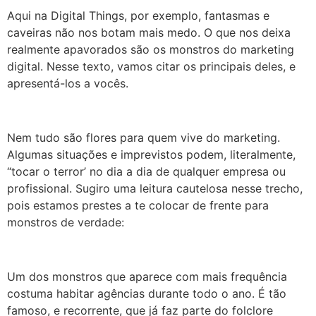
Aqui na Digital Things, por exemplo, fantasmas e
caveiras não nos botam mais medo. O que nos deixa
realmente apavorados são os monstros do marketing
digital. Nesse texto, vamos citar os principais deles, e
apresentá-los a vocês.
Nem tudo são flores para quem vive do marketing.
Algumas situações e imprevistos podem, literalmente,
“tocar o terror’ no dia a dia de qualquer empresa ou
profissional. Sugiro uma leitura cautelosa nesse trecho,
pois estamos prestes a te colocar de frente para
monstros de verdade:
Um dos monstros que aparece com mais frequência
costuma habitar agências durante todo o ano. É tão
famoso, e recorrente, que já faz parte do folclore