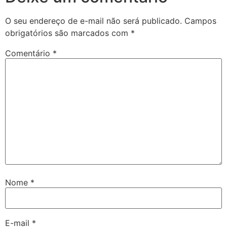
O seu endereço de e-mail não será publicado.
Campos
obrigatórios são marcados com
*
Comentário
*
Nome
*
E-mail
*