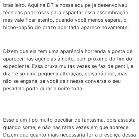
brasileiro. Aqui na DT a nossa equipe já desenvolveu
técnicas poderosas para espantar essa assombração,
mas vale ficar atento, quando você menos espera, o
bicho-papão do prazo apertado aparece novamente.
Dizem que ela tem uma aparência horrenda e gosta de
aparecer nas agências à noite, bem próximo do fim do
expediente. Essa bruxa muitas vezes se faz de gentil, e
diz ” é só uma pequena alteração, coisa rápida”, mas
não se engane, se você cair nessa conversa o seu
pesadelo pode durar a noite toda.
Esse é um tipo muito peculiar de fantasma, pois assusta
quando some, e não nas raras vezes em que aparece.
Dizem que quanto mais necessária for a presença dessa